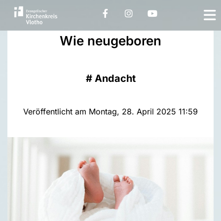
Wie neugeboren
#
Andacht
Veröffentlicht am Montag, 28. April 2025 11:59