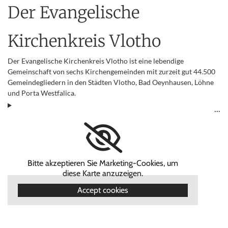
Der Evangelische
Kirchenkreis Vlotho
Der Evangelische Kirchenkreis Vlotho ist eine lebendige
Gemeinschaft von sechs Kirchengemeinden mit zurzeit gut 44.500
Gemeindegliedern in den Städten Vlotho, Bad Oeynhausen, Löhne
und Porta Westfalica.
Bitte akzeptieren Sie Marketing-Cookies, um
diese Karte anzuzeigen.
Accept cookies