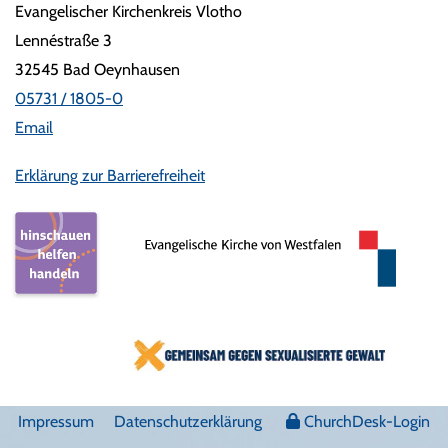
Evangelischer Kirchenkreis Vlotho
Lennéstraße 3
32545 Bad Oeynhausen
05731 / 1805-0
Email
Erklärung zur Barrierefreiheit
Impressum
Datenschutzerklärung
ChurchDesk-Login