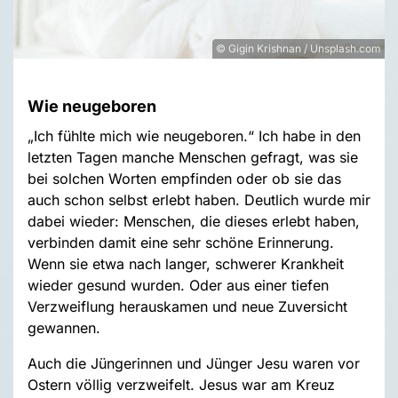
© Gigin Krishnan / Unsplash.com
Wie neugeboren
„Ich fühlte mich wie neugeboren.“ Ich habe in den
letzten Tagen manche Menschen gefragt, was sie
bei solchen Worten empfinden oder ob sie das
auch schon selbst erlebt haben. Deutlich wurde mir
dabei wieder: Menschen, die dieses erlebt haben,
verbinden damit eine sehr schöne Erinnerung.
Wenn sie etwa nach langer, schwerer Krankheit
wieder gesund wurden. Oder aus einer tiefen
Verzweiflung herauskamen und neue Zuversicht
gewannen.
Auch die Jüngerinnen und Jünger Jesu waren vor
Ostern völlig verzweifelt. Jesus war am Kreuz