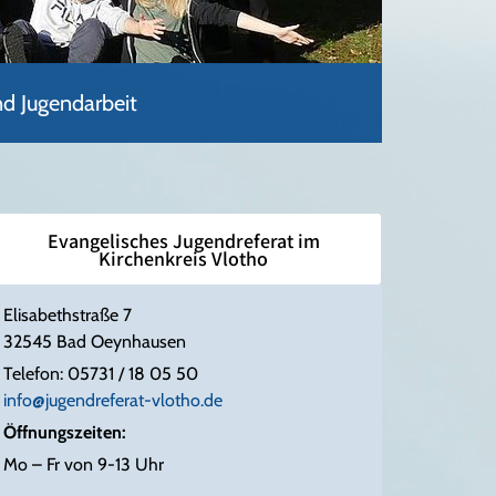
nd Jugendarbeit
Evangelisches Jugendreferat im
Kirchenkreis Vlotho
Elisabethstraße 7
32545 Bad Oeynhausen
Telefon: 05731 / 18 05 50
info@jugendreferat-vlotho.de
Öffnungszeiten:
Mo – Fr von 9-13 Uhr