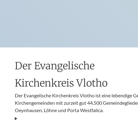
Der Evangelische
Kirchenkreis Vlotho
Der Evangelische Kirchenkreis Vlotho ist eine lebendige 
Kirchengemeinden mit zurzeit gut 44.500 Gemeindeglieder
Oeynhausen, Löhne und Porta Westfalica.