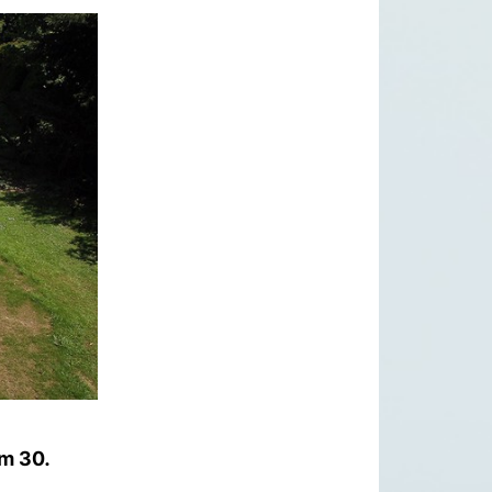
m 30.