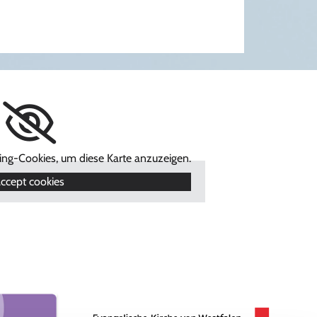
ting-Cookies, um diese Karte anzuzeigen.
ccept cookies