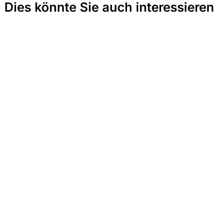
Dies könnte Sie auch interessieren