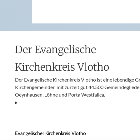
Der Evangelische
Kirchenkreis Vlotho
Der Evangelische Kirchenkreis Vlotho ist eine lebendige 
Kirchengemeinden mit zurzeit gut 44.500 Gemeindeglieder
Oeynhausen, Löhne und Porta Westfalica.
Evangelischer Kirchenkreis Vlotho