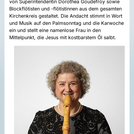
von Superintendentin Dorothea Goudefroy sowie
Blockflötisten und -flötistinnen aus dem gesamten
Kirchenkreis gestaltet. Die Andacht stimmt in Wort
und Musik auf den Palmsonntag und die Karwoche
ein und stellt eine namenlose Frau in den
Mittelpunkt, die Jesus mit kostbarstem Öl salbt.