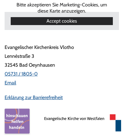
Bitte akzeptieren Sie Marketing-Cookies, um
diese Karte anzuzeigen.
Accept cookies
Evangelischer Kirchenkreis Vlotho
Lennéstraße 3
32545 Bad Oeynhausen
05731 / 1805-0
Email
Erklärung zur Barrierefreiheit