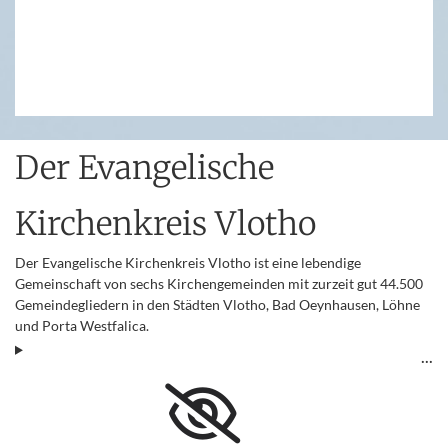
Der Evangelische
Kirchenkreis Vlotho
Der Evangelische Kirchenkreis Vlotho ist eine lebendige
Gemeinschaft von sechs Kirchengemeinden mit zurzeit gut 44.500
Gemeindegliedern in den Städten Vlotho, Bad Oeynhausen, Löhne
und Porta Westfalica.