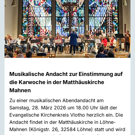
Musikalische Andacht zur Einstimmung auf
die Karwoche in der Matthäuskirche
Mahnen
Zu einer musikalischen Abendandacht am
Samstag, 28. März 2026 um 18.00 Uhr lädt der
Evangelische Kirchenkreis Vlotho herzlich ein. Die
Andacht findet in der Matthäuskirche in Löhne-
Mahnen (Königstr. 26, 32584 Löhne) statt und wird