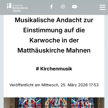
Musikalische Andacht zur
Einstimmung auf die
Karwoche in der
Matthäuskirche Mahnen
#
Kirchenmusik
Veröffentlicht am Mittwoch, 25. März 2026 17:53