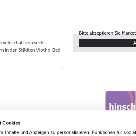
Bitte akzeptieren Sie Marke
Gemeinschaft von sechs
A
n in den Städten Vlotho, Bad
t Cookies
 Inhalte und Anzeigen zu personalisieren, Funktionen für sozia