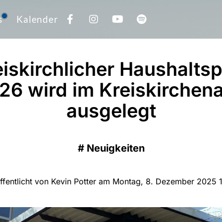
s
Kalender
iskirchlicher Haushaltsp
26 wird im Kreiskirchen
ausgelegt
#
Neuigkeiten
ffentlicht von Kevin Potter am Montag, 8. Dezember 2025 