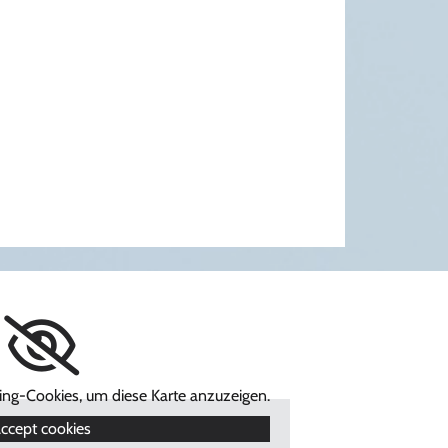
ting-Cookies, um diese Karte anzuzeigen.
ccept cookies