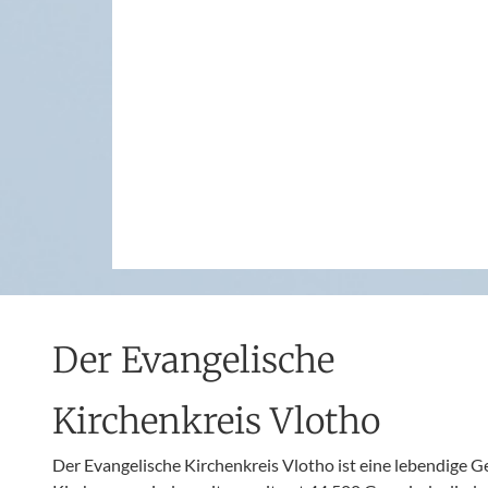
Der Evangelische
Kirchenkreis Vlotho
Der Evangelische Kirchenkreis Vlotho ist eine lebendige 