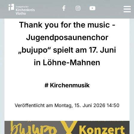
Thank you for the music -
Jugendposaunenchor
„bujupo“ spielt am 17. Juni
in Löhne-Mahnen
#
Kirchenmusik
Veröffentlicht am Montag, 15. Juni 2026 14:50