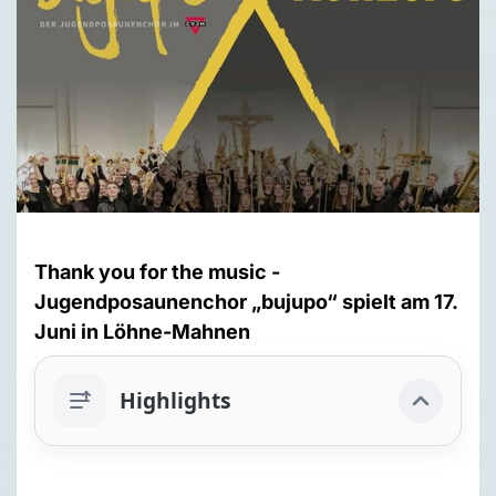
Thank you for the music -
Jugendposaunenchor „bujupo“ spielt am 17.
Juni in Löhne-Mahnen
Highlights