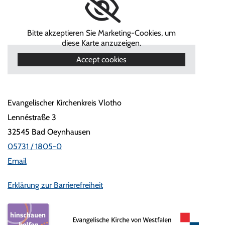
Bitte akzeptieren Sie Marketing-Cookies, um
diese Karte anzuzeigen.
Accept cookies
Evangelischer Kirchenkreis Vlotho
Lennéstraße 3
32545 Bad Oeynhausen
05731 / 1805-0
Email
Erklärung zur Barrierefreiheit