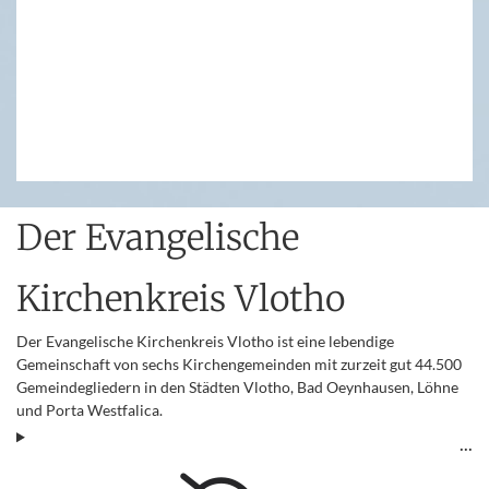
Der Evangelische
Kirchenkreis Vlotho
Der Evangelische Kirchenkreis Vlotho ist eine lebendige
Gemeinschaft von sechs Kirchengemeinden mit zurzeit gut 44.500
Gemeindegliedern in den Städten Vlotho, Bad Oeynhausen, Löhne
und Porta Westfalica.