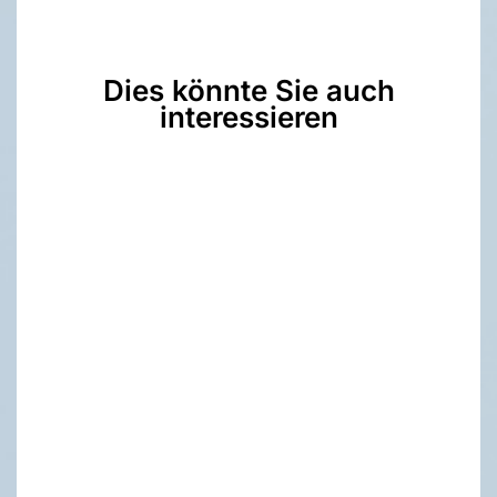
Dies könnte Sie auch
interessieren