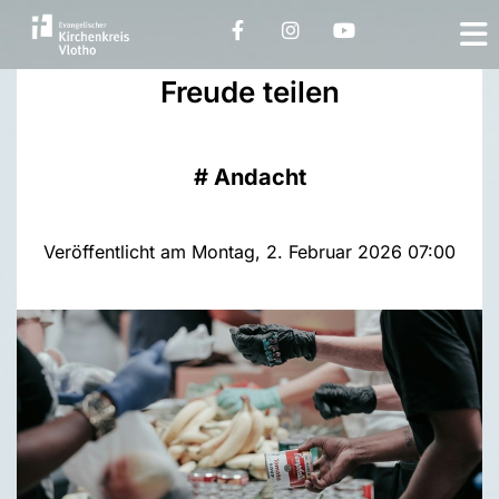
Freude teilen
#
Andacht
Veröffentlicht am Montag, 2. Februar 2026 07:00