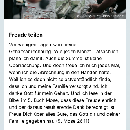
© Joel Muniz / Unsplash.com
Freude teilen
Vor wenigen Tagen kam meine
Gehaltsabrechnung. Wie jeden Monat. Tatsächlich
plane ich damit. Auch die Summe ist keine
Überraschung. Und doch freue ich mich jedes Mal,
wenn ich die Abrechnung in den Händen halte.
Weil ich es doch nicht selbstverständlich finde,
dass ich und meine Familie versorgt sind. Ich
danke Gott für mein Gehalt. Und ich lese in der
Bibel im 5. Buch Mose, dass diese Freude ehrlich
und der daraus resultierende Dank berechtigt ist:
Freue Dich über alles Gute, das Gott dir und deiner
Familie gegeben hat. (5. Mose 26,11)