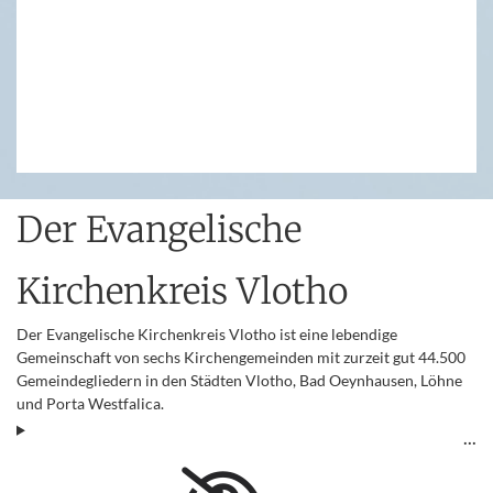
Der Evangelische
Kirchenkreis Vlotho
Der Evangelische Kirchenkreis Vlotho ist eine lebendige
Gemeinschaft von sechs Kirchengemeinden mit zurzeit gut 44.500
Gemeindegliedern in den Städten Vlotho, Bad Oeynhausen, Löhne
und Porta Westfalica.