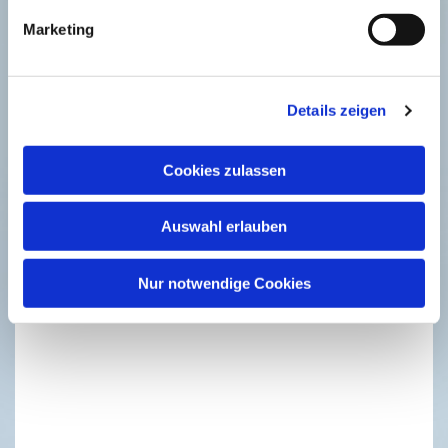
Marketing
Dies könnte Sie auch
interessieren
Details zeigen
Cookies zulassen
Auswahl erlauben
Nur notwendige Cookies