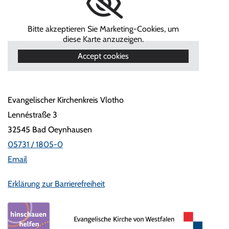
Bitte akzeptieren Sie Marketing-Cookies, um
diese Karte anzuzeigen.
Accept cookies
Evangelischer Kirchenkreis Vlotho
Lennéstraße 3
32545 Bad Oeynhausen
05731 / 1805-0
Email
Erklärung zur Barrierefreiheit