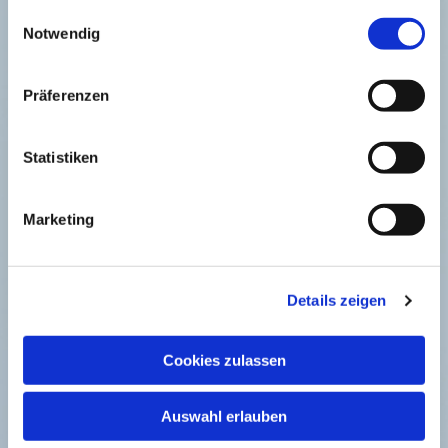
gesammelt haben.
Einwilligungsauswahl
Notwendig
Dies könnte Sie auch interessieren
Präferenzen
Statistiken
Marketing
Details zeigen
Cookies zulassen
Auswahl erlauben