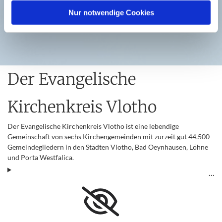
Nur notwendige Cookies
Der Evangelische
Kirchenkreis Vlotho
Der Evangelische Kirchenkreis Vlotho ist eine lebendige
Gemeinschaft von sechs Kirchengemeinden mit zurzeit gut 44.500
Gemeindegliedern in den Städten Vlotho, Bad Oeynhausen, Löhne
und Porta Westfalica.