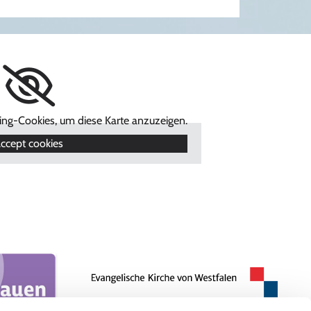
ting-Cookies, um diese Karte anzuzeigen.
ccept cookies