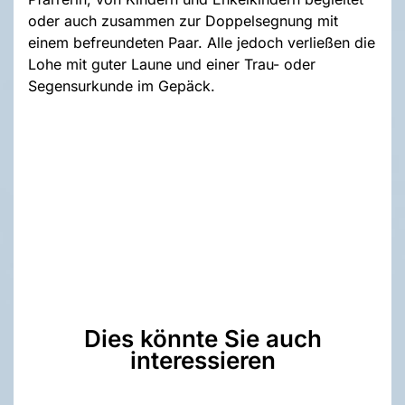
oder auch zusammen zur Doppelsegnung mit
einem befreundeten Paar. Alle jedoch verließen die
Lohe mit guter Laune und einer Trau- oder
Segensurkunde im Gepäck.
Dies könnte Sie auch
interessieren