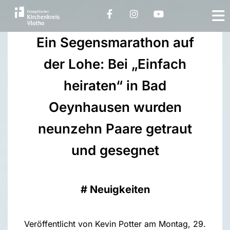
Ein Segensmarathon auf
der Lohe: Bei „Einfach
heiraten“ in Bad
Oeynhausen wurden
neunzehn Paare getraut
und gesegnet
#
Neuigkeiten
Veröffentlicht von Kevin Potter am Montag, 29.