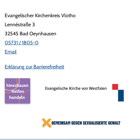
Evangelischer Kirchenkreis Vlotho
Lennéstraße 3
32545 Bad Oeynhausen
05731 / 1805-0
Email
Erklärung zur Barrierefreiheit