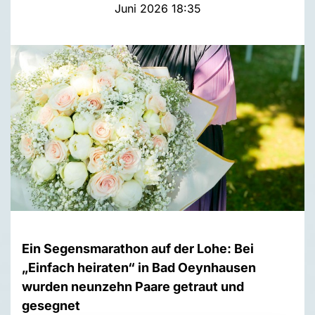
Juni 2026 18:35
Ein Segensmarathon auf der Lohe: Bei
„Einfach heiraten“ in Bad Oeynhausen
wurden neunzehn Paare getraut und
gesegnet