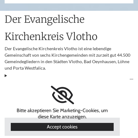
Der Evangelische
Kirchenkreis Vlotho
Der Evangelische Kirchenkreis Vlotho ist eine lebendige
Gemeinschaft von sechs Kirchengemeinden mit zurzeit gut 44.500
Gemeindegliedern in den Städten Vlotho, Bad Oeynhausen, Löhne
und Porta Westfalica.
Bitte akzeptieren Sie Marketing-Cookies, um
diese Karte anzuzeigen.
Accept cookies