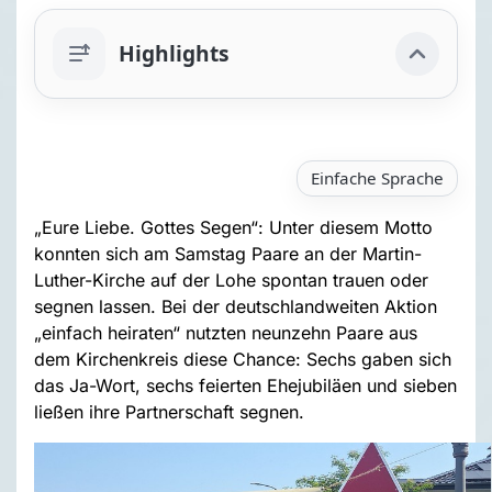
Highlights
Einfache Sprache
„Eure Liebe. Gottes Segen“: Unter diesem Motto
konnten sich am Samstag Paare an der Martin-
Luther-Kirche auf der Lohe spontan trauen oder
segnen lassen. Bei der deutschlandweiten Aktion
„einfach heiraten“ nutzten neunzehn Paare aus
dem Kirchenkreis diese Chance: Sechs gaben sich
das Ja-Wort, sechs feierten Ehejubiläen und sieben
ließen ihre Partnerschaft segnen.