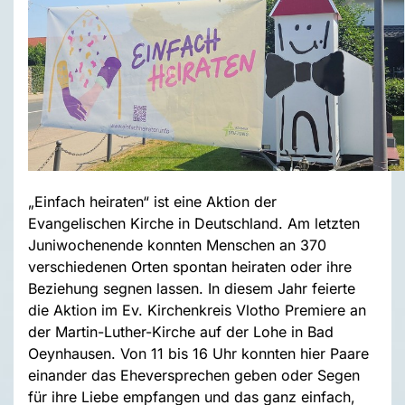
„Einfach heiraten“ ist eine Aktion der
Evangelischen Kirche in Deutschland. Am letzten
Juniwochenende konnten Menschen an 370
verschiedenen Orten spontan heiraten oder ihre
Beziehung segnen lassen. In diesem Jahr feierte
die Aktion im Ev. Kirchenkreis Vlotho Premiere an
der Martin-Luther-Kirche auf der Lohe in Bad
Oeynhausen. Von 11 bis 16 Uhr konnten hier Paare
einander das Eheversprechen geben oder Segen
für ihre Liebe empfangen und das ganz einfach,