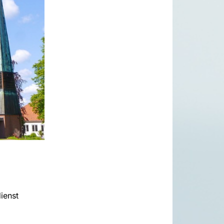
ienst