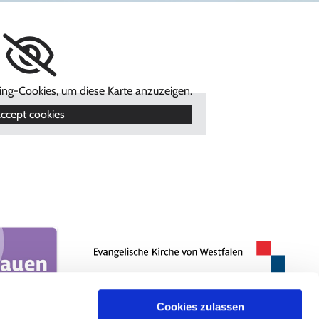
ting-Cookies, um diese Karte anzuzeigen.
ccept cookies
Cookies zulassen