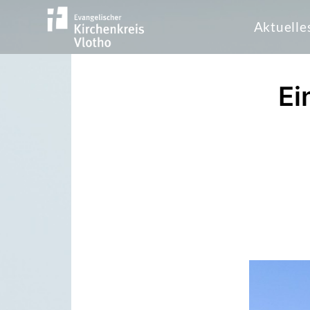
Aktuelle
Ei