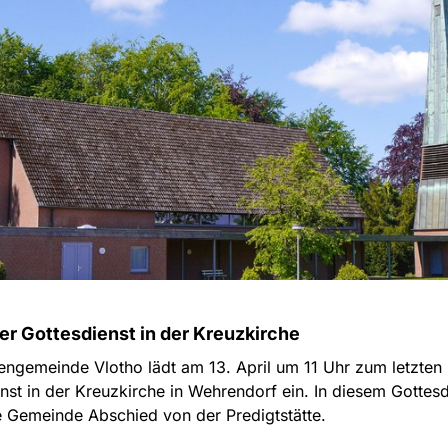
ter Gottesdienst in der Kreuzkirche
engemeinde Vlotho lädt am 13. April um 11 Uhr zum letzten
nst in der Kreuzkirche in Wehrendorf ein. In diesem Gottesd
 Gemeinde Abschied von der Predigtstätte.