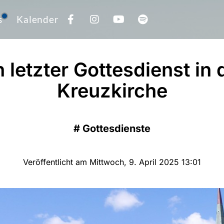
s
Kalender
n letzter Gottesdienst in 
Kreuzkirche
#
Gottesdienste
Veröffentlicht am Mittwoch, 9. April 2025 13:01