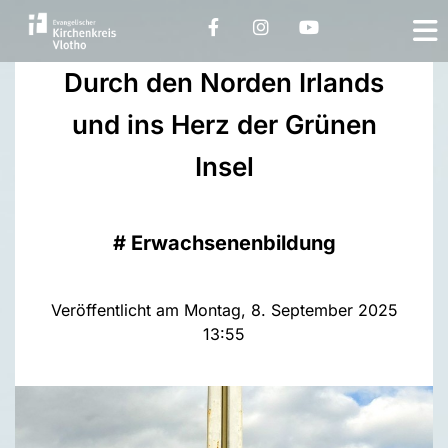
Durch den Norden Irlands
und ins Herz der Grünen
Insel
#
Erwachsenenbildung
Veröffentlicht am Montag, 8. September 2025
13:55