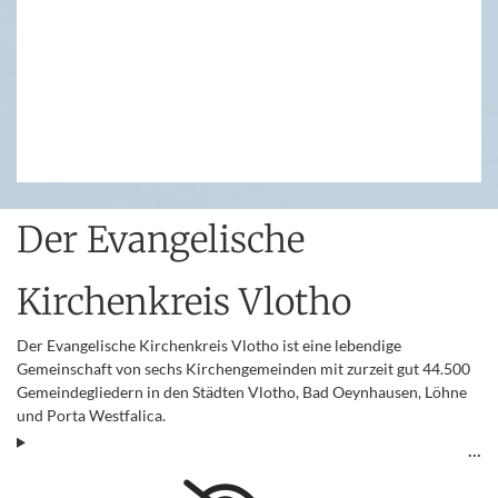
Der Evangelische
Kirchenkreis Vlotho
Der Evangelische Kirchenkreis Vlotho ist eine lebendige
Gemeinschaft von sechs Kirchengemeinden mit zurzeit gut 44.500
Gemeindegliedern in den Städten Vlotho, Bad Oeynhausen, Löhne
und Porta Westfalica.