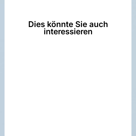
Dies könnte Sie auch
interessieren