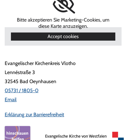
Bitte akzeptieren Sie Marketing-Cookies, um
diese Karte anzuzeigen.
Accept cookies
Evangelischer Kirchenkreis Vlotho
Lennéstraße 3
32545 Bad Oeynhausen
05731 / 1805-0
Email
Erklärung zur Barrierefreiheit