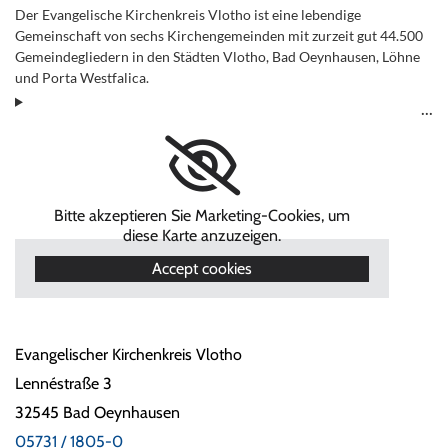
Der Evangelische Kirchenkreis Vlotho ist eine lebendige
Gemeinschaft von sechs Kirchengemeinden mit zurzeit gut 44.500
Gemeindegliedern in den Städten Vlotho, Bad Oeynhausen, Löhne
und Porta Westfalica.
Bitte akzeptieren Sie Marketing-Cookies, um
diese Karte anzuzeigen.
Accept cookies
Evangelischer Kirchenkreis Vlotho
Lennéstraße 3
32545 Bad Oeynhausen
05731 / 1805-0