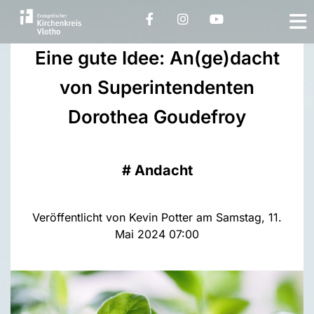
Eine gute Idee: An(ge)dacht
von Superintendenten
Dorothea Goudefroy
#
Andacht
Veröffentlicht von Kevin Potter am Samstag, 11.
Mai 2024 07:00