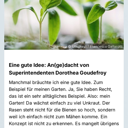
© Unsplash / Francesco Gallarotti
Eine gute Idee: An(ge)dacht von
Superintendenten Dorothea Goudefroy
Manchmal bräuchte ich eine gute Idee. Zum
Beispiel für meinen Garten. Ja, Sie haben Recht,
das ist ein sehr alltägliches Beispiel. Also: mein
Garten! Da wächst einfach zu viel Unkraut. Der
Rasen steht nicht für die Bienen so hoch, sondern
weil ich einfach nicht zum Mähen komme. Ein
Konzept ist nicht zu erkennen. Es mangelt übrigens