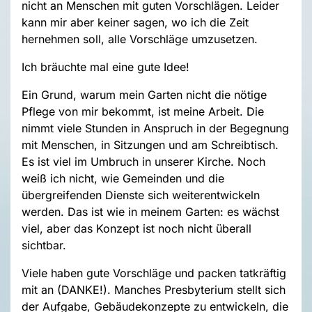
nicht an Menschen mit guten Vorschlägen. Leider
kann mir aber keiner sagen, wo ich die Zeit
hernehmen soll, alle Vorschläge umzusetzen.
Ich bräuchte mal eine gute Idee!
Ein Grund, warum mein Garten nicht die nötige
Pflege von mir bekommt, ist meine Arbeit. Die
nimmt viele Stunden in Anspruch in der Begegnung
mit Menschen, in Sitzungen und am Schreibtisch.
Es ist viel im Umbruch in unserer Kirche. Noch
weiß ich nicht, wie Gemeinden und die
übergreifenden Dienste sich weiterentwickeln
werden. Das ist wie in meinem Garten: es wächst
viel, aber das Konzept ist noch nicht überall
sichtbar.
Viele haben gute Vorschläge und packen tatkräftig
mit an (DANKE!). Manches Presbyterium stellt sich
der Aufgabe, Gebäudekonzepte zu entwickeln, die