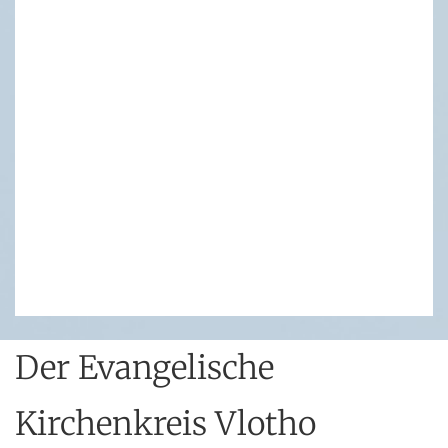
Der Evangelische
Kirchenkreis Vlotho