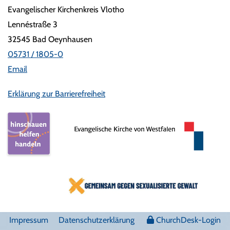
Evangelischer Kirchenkreis Vlotho
Lennéstraße 3
32545 Bad Oeynhausen
05731 / 1805-0
Email
Erklärung zur Barrierefreiheit
Impressum
Datenschutzerklärung
ChurchDesk-Login