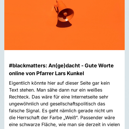
#blackmatters: An(ge)dacht - Gute Worte
online von Pfarrer Lars Kunkel
Eigentlich könnte hier auf dieser Seite gar kein
Text stehen. Man sähe dann nur ein weißes
Rechteck. Das wäre für eine Internetseite sehr
ungewöhnlich und gesellschaftspolitisch das
falsche Signal. Es geht nämlich gerade nicht um
die Herrschaft der Farbe „Weiß“. Passender wäre
eine schwarze Fläche, wie man sie derzeit in vielen