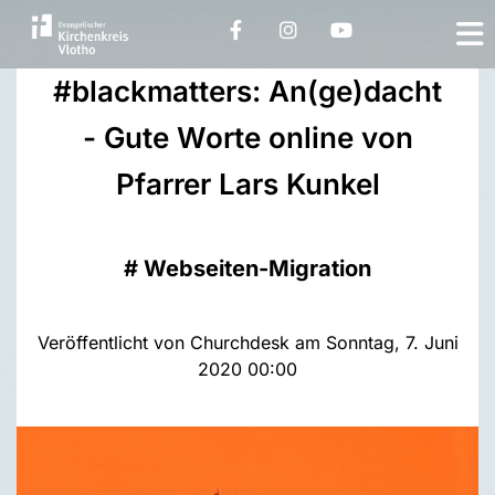
#blackmatters: An(ge)dacht
- Gute Worte online von
Pfarrer Lars Kunkel
#
Webseiten-Migration
Veröffentlicht von Churchdesk am Sonntag, 7. Juni
2020 00:00