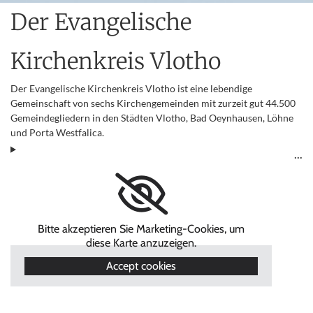
Der Evangelische
Kirchenkreis Vlotho
Der Evangelische Kirchenkreis Vlotho ist eine lebendige
Gemeinschaft von sechs Kirchengemeinden mit zurzeit gut 44.500
Gemeindegliedern in den Städten Vlotho, Bad Oeynhausen, Löhne
und Porta Westfalica.
Bitte akzeptieren Sie Marketing-Cookies, um
diese Karte anzuzeigen.
Accept cookies