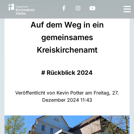
Auf dem Weg in ein
gemeinsames
Kreiskirchenamt
#
Rückblick 2024
Veröffentlicht von Kevin Potter am Freitag, 27.
Dezember 2024 11:43