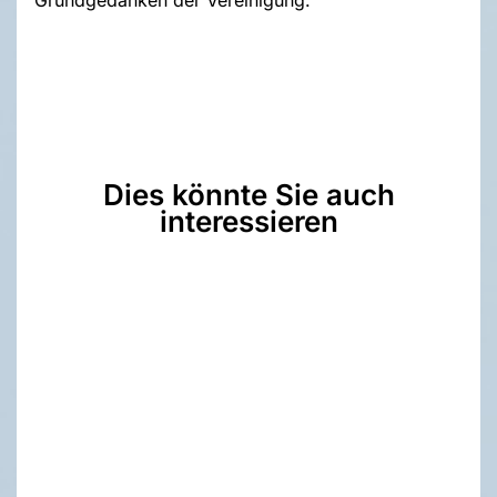
Dies könnte Sie auch
interessieren