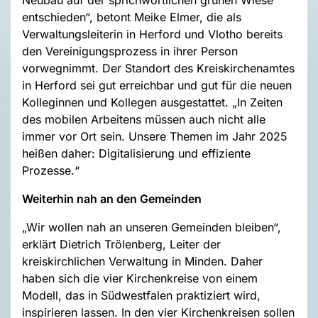
entschieden“, betont Meike Elmer, die als
Verwaltungsleiterin in Herford und Vlotho bereits
den Vereinigungsprozess in ihrer Person
vorwegnimmt. Der Standort des Kreiskirchenamtes
in Herford sei gut erreichbar und gut für die neuen
Kolleginnen und Kollegen ausgestattet. „In Zeiten
des mobilen Arbeitens müssen auch nicht alle
immer vor Ort sein. Unsere Themen im Jahr 2025
heißen daher: Digitalisierung und effiziente
Prozesse.“
Weiterhin nah an den Gemeinden
„Wir wollen nah an unseren Gemeinden bleiben“,
erklärt Dietrich Trölenberg, Leiter der
kreiskirchlichen Verwaltung in Minden. Daher
haben sich die vier Kirchenkreise von einem
Modell, das in Südwestfalen praktiziert wird,
inspirieren lassen. In den vier Kirchenkreisen sollen