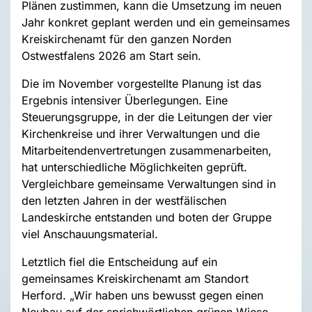
Plänen zustimmen, kann die Umsetzung im neuen
Jahr konkret geplant werden und ein gemeinsames
Kreiskirchenamt für den ganzen Norden
Ostwestfalens 2026 am Start sein.
Die im November vorgestellte Planung ist das
Ergebnis intensiver Überlegungen. Eine
Steuerungsgruppe, in der die Leitungen der vier
Kirchenkreise und ihrer Verwaltungen und die
Mitarbeitendenvertretungen zusammenarbeiten,
hat unterschiedliche Möglichkeiten geprüft.
Vergleichbare gemeinsame Verwaltungen sind in
den letzten Jahren in der westfälischen
Landeskirche entstanden und boten der Gruppe
viel Anschauungsmaterial.
Letztlich fiel die Entscheidung auf ein
gemeinsames Kreiskirchenamt am Standort
Herford. „Wir haben uns bewusst gegen einen
Neubau auf der sprichwörtlichen grünen Wiese