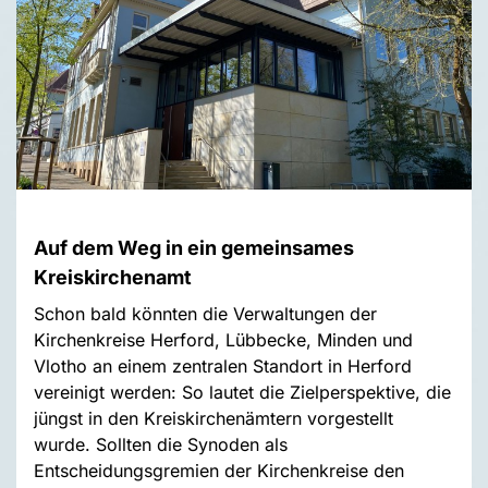
Auf dem Weg in ein gemeinsames
Kreiskirchenamt
Schon bald könnten die Verwaltungen der
Kirchenkreise Herford, Lübbecke, Minden und
Vlotho an einem zentralen Standort in Herford
vereinigt werden: So lautet die Zielperspektive, die
jüngst in den Kreiskirchenämtern vorgestellt
wurde. Sollten die Synoden als
Entscheidungsgremien der Kirchenkreise den