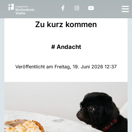
Zu kurz kommen
#
Andacht
Veröffentlicht am Freitag, 19. Juni 2026 12:37