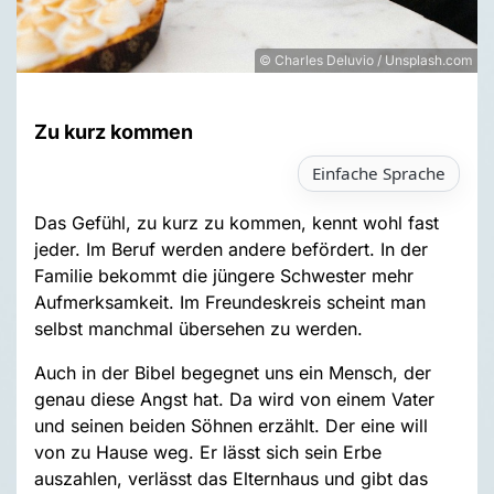
© Charles Deluvio / Unsplash.com
Zu kurz kommen
Einfache Sprache
Das Gefühl, zu kurz zu kommen, kennt wohl fast
jeder. Im Beruf werden andere befördert. In der
Familie bekommt die jüngere Schwester mehr
Aufmerksamkeit. Im Freundeskreis scheint man
selbst manchmal übersehen zu werden.
Auch in der Bibel begegnet uns ein Mensch, der
genau diese Angst hat. Da wird von einem Vater
und seinen beiden Söhnen erzählt. Der eine will
von zu Hause weg. Er lässt sich sein Erbe
auszahlen, verlässt das Elternhaus und gibt das