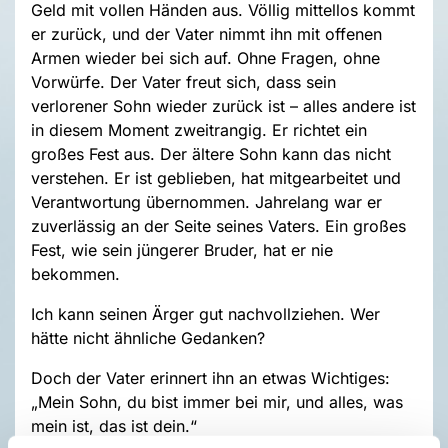
Geld mit vollen Händen aus. Völlig mittellos kommt
er zurück, und der Vater nimmt ihn mit offenen
Armen wieder bei sich auf. Ohne Fragen, ohne
Vorwürfe. Der Vater freut sich, dass sein
verlorener Sohn wieder zurück ist – alles andere ist
in diesem Moment zweitrangig. Er richtet ein
großes Fest aus. Der ältere Sohn kann das nicht
verstehen. Er ist geblieben, hat mitgearbeitet und
Verantwortung übernommen. Jahrelang war er
zuverlässig an der Seite seines Vaters. Ein großes
Fest, wie sein jüngerer Bruder, hat er nie
bekommen.
Ich kann seinen Ärger gut nachvollziehen. Wer
hätte nicht ähnliche Gedanken?
Doch der Vater erinnert ihn an etwas Wichtiges:
„Mein Sohn, du bist immer bei mir, und alles, was
mein ist, das ist dein.“