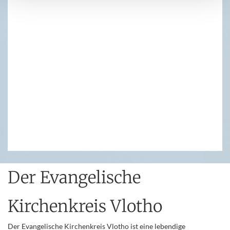
Der Evangelische
Kirchenkreis Vlotho
Der Evangelische Kirchenkreis Vlotho ist eine lebendige