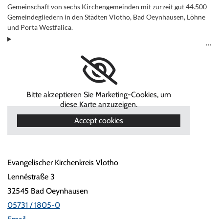
Gemeinschaft von sechs Kirchengemeinden mit zurzeit gut 44.500
Gemeindegliedern in den Städten Vlotho, Bad Oeynhausen, Löhne
und Porta Westfalica.
Bitte akzeptieren Sie Marketing-Cookies, um
diese Karte anzuzeigen.
Accept cookies
Evangelischer Kirchenkreis Vlotho
Lennéstraße 3
32545 Bad Oeynhausen
05731 / 1805-0