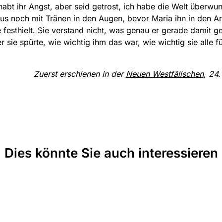
habt ihr Angst, aber seid getrost, ich habe die Welt überwu
us noch mit Tränen in den Augen, bevor Maria ihn in den 
 festhielt. Sie verstand nicht, was genau er gerade damit g
r sie spürte, wie wichtig ihm das war, wie wichtig sie alle fü
Zuerst erschienen in der
Neuen Westfälischen
, 24
Dies könnte Sie auch interessieren