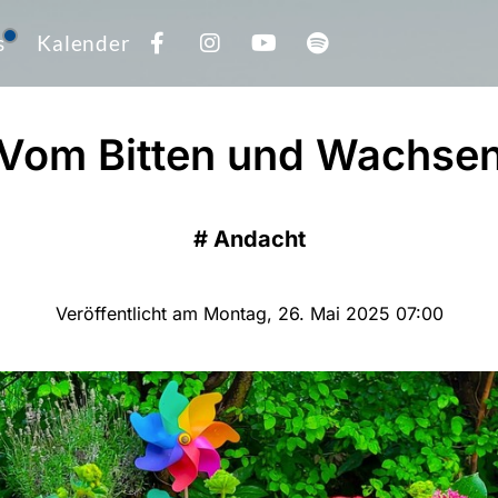
s
Kalender
Vom Bitten und Wachse
#
Andacht
Veröffentlicht am Montag, 26. Mai 2025 07:00