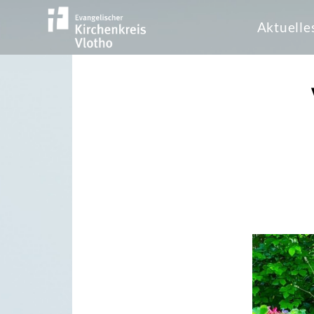
Aktuelle