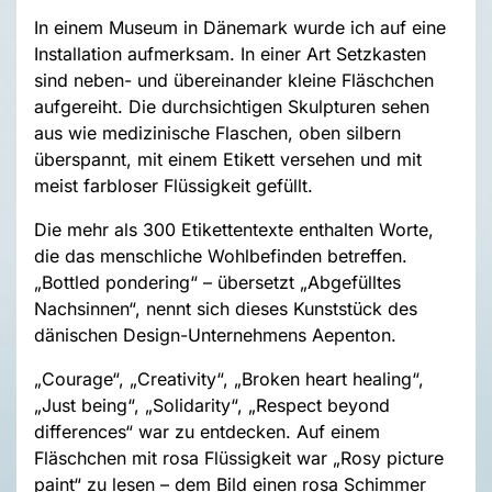
In einem Museum in Dänemark wurde ich auf eine
Installation aufmerksam. In einer Art Setzkasten
sind neben- und übereinander kleine Fläschchen
aufgereiht. Die durchsichtigen Skulpturen sehen
aus wie medizinische Flaschen, oben silbern
überspannt, mit einem Etikett versehen und mit
meist farbloser Flüssigkeit gefüllt.
Die mehr als 300 Etikettentexte enthalten Worte,
die das menschliche Wohlbefinden betreffen.
„Bottled pondering“ – übersetzt „Abgefülltes
Nachsinnen“, nennt sich dieses Kunststück des
dänischen Design-Unternehmens Aepenton.
„Courage“, „Creativity“, „Broken heart healing“,
„Just being“, „Solidarity“, „Respect beyond
differences“ war zu entdecken. Auf einem
Fläschchen mit rosa Flüssigkeit war „Rosy picture
paint“ zu lesen – dem Bild einen rosa Schimmer