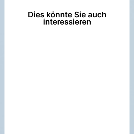
Dies könnte Sie auch
interessieren