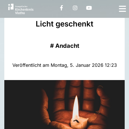
Licht geschenkt
#
Andacht
Veröffentlicht am Montag, 5. Januar 2026 12:23