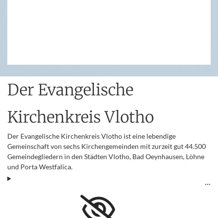
Der Evangelische
Kirchenkreis Vlotho
Der Evangelische Kirchenkreis Vlotho ist eine lebendige
Gemeinschaft von sechs Kirchengemeinden mit zurzeit gut 44.500
Gemeindegliedern in den Städten Vlotho, Bad Oeynhausen, Löhne
und Porta Westfalica.