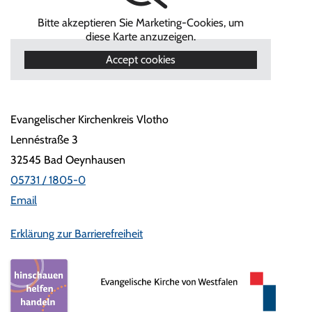
Bitte akzeptieren Sie Marketing-Cookies, um
diese Karte anzuzeigen.
Accept cookies
Evangelischer Kirchenkreis Vlotho
Lennéstraße 3
32545 Bad Oeynhausen
05731 / 1805-0
Email
Erklärung zur Barrierefreiheit