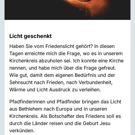
Licht geschenkt
Haben Sie vom Friedenslicht gehört? In diesen
Tagen erreichte mich die Frage, wo es in unserem
Kirchenkreis abzuholen sei. Ich konnte eine Kirche
nennen, und habe mich über die Frage gefreut.
Wie gut, damit dem eigenen Bedürfnis und der
Sehnsucht nach Frieden, nach Verbundenheit,
Wärme und Licht Ausdruck zu verleihen.
Pfadfinderinnen und Pfadfinder bringen das Licht
aus Bethlehem nach Europa und in unseren
Kirchenkreis. Als Botschafter des Friedens soll es
durch die Länder reisen und die Geburt Jesu
verkünden.