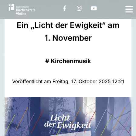
Ein „Licht der Ewigkeit“ am
1. November
#
Kirchenmusik
Veröffentlicht am Freitag, 17. Oktober 2025 12:21