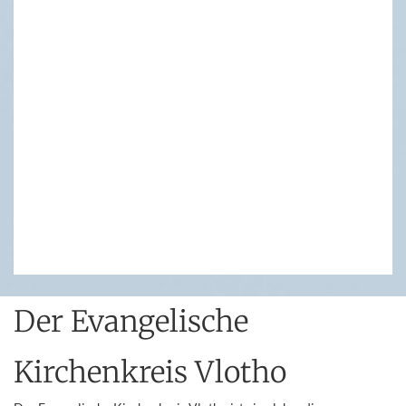
Der Evangelische
Kirchenkreis Vlotho