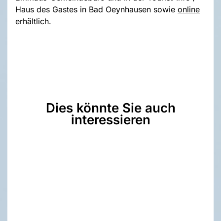
Haus des Gastes in Bad Oeynhausen sowie
online
erhältlich.
Dies könnte Sie auch
interessieren