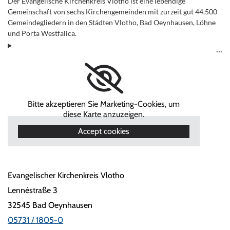
Der Evangelische Kirchenkreis Vlotho ist eine lebendige
Gemeinschaft von sechs Kirchengemeinden mit zurzeit gut 44.500
Gemeindegliedern in den Städten Vlotho, Bad Oeynhausen, Löhne
und Porta Westfalica.
Bitte akzeptieren Sie Marketing-Cookies, um
diese Karte anzuzeigen.
Accept cookies
Evangelischer Kirchenkreis Vlotho
Lennéstraße 3
32545 Bad Oeynhausen
05731 / 1805-0