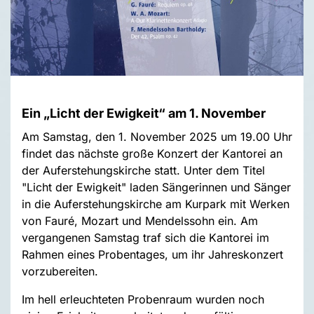
Ein „Licht der Ewigkeit“ am 1. November
Am Samstag, den 1. November 2025 um 19.00 Uhr
findet das nächste große Konzert der Kantorei an
der Auferstehungskirche statt. Unter dem Titel
"Licht der Ewigkeit" laden Sängerinnen und Sänger
in die Auferstehungskirche am Kurpark mit Werken
von Fauré, Mozart und Mendelssohn ein. Am
vergangenen Samstag traf sich die Kantorei im
Rahmen eines Probentages, um ihr Jahreskonzert
vorzubereiten.
Im hell erleuchteten Probenraum wurden noch