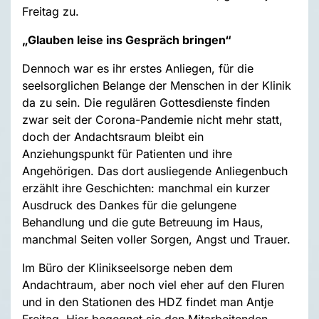
Freitag zu.
„Glauben leise ins Gespräch bringen“
Dennoch war es ihr erstes Anliegen, für die
seelsorglichen Belange der Menschen in der Klinik
da zu sein. Die regulären Gottesdienste finden
zwar seit der Corona-Pandemie nicht mehr statt,
doch der Andachtsraum bleibt ein
Anziehungspunkt für Patienten und ihre
Angehörigen. Das dort ausliegende Anliegenbuch
erzählt ihre Geschichten: manchmal ein kurzer
Ausdruck des Dankes für die gelungene
Behandlung und die gute Betreuung im Haus,
manchmal Seiten voller Sorgen, Angst und Trauer.
Im Büro der Klinikseelsorge neben dem
Andachtraum, aber noch viel eher auf den Fluren
und in den Stationen des HDZ findet man Antje
Freitag. Hier begegnet sie den Mitarbeitenden,