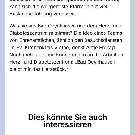
kann sich die weitgereiste Pfarrerin auf viel
Auslandserfahrung verlassen.
Was sie aus Bad Oeynhausen und dem Herz- und
Diabeteszentrum mitnimmt? Die Idee eines Teams
von Ehrenamtlichen, ähnlich den Besuchsdiensten
im Ev. Kirchenkreis Vlotho, denkt Antje Freitag.
Noch mehr aber die Erinnerungen an die Arbeit am
Herz- und Diabeteszentrum: „Bad Oeynhausen
bleibt mir das Herzstück.“
Dies könnte Sie auch
interessieren