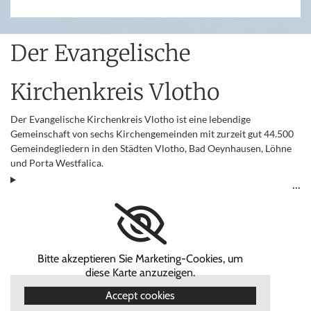
Der Evangelische
Kirchenkreis Vlotho
Der Evangelische Kirchenkreis Vlotho ist eine lebendige
Gemeinschaft von sechs Kirchengemeinden mit zurzeit gut 44.500
Gemeindegliedern in den Städten Vlotho, Bad Oeynhausen, Löhne
und Porta Westfalica.
Bitte akzeptieren Sie Marketing-Cookies, um
diese Karte anzuzeigen.
Accept cookies