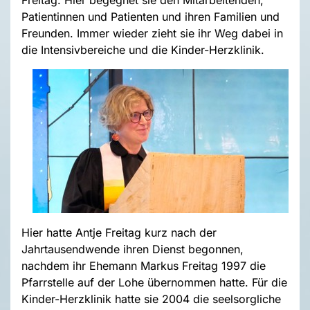
Patientinnen und Patienten und ihren Familien und
Freunden. Immer wieder zieht sie ihr Weg dabei in
die Intensivbereiche und die Kinder-Herzklinik.
Hier hatte Antje Freitag kurz nach der
Jahrtausendwende ihren Dienst begonnen,
nachdem ihr Ehemann Markus Freitag 1997 die
Pfarrstelle auf der Lohe übernommen hatte. Für die
Kinder-Herzklinik hatte sie 2004 die seelsorgliche