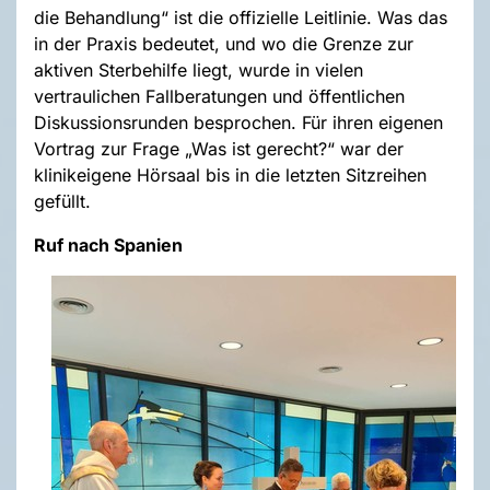
die Behandlung“ ist die offizielle Leitlinie. Was das
in der Praxis bedeutet, und wo die Grenze zur
aktiven Sterbehilfe liegt, wurde in vielen
vertraulichen Fallberatungen und öffentlichen
Diskussionsrunden besprochen. Für ihren eigenen
Vortrag zur Frage „Was ist gerecht?“ war der
klinikeigene Hörsaal bis in die letzten Sitzreihen
gefüllt.
Ruf nach Spanien