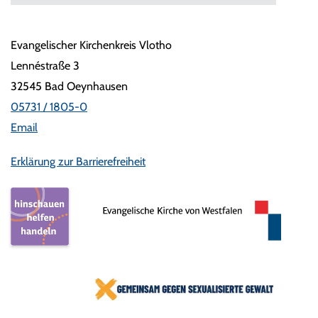
Evangelischer Kirchenkreis Vlotho
Lennéstraße 3
32545 Bad Oeynhausen
05731 / 1805-0
Email
Erklärung zur Barrierefreiheit