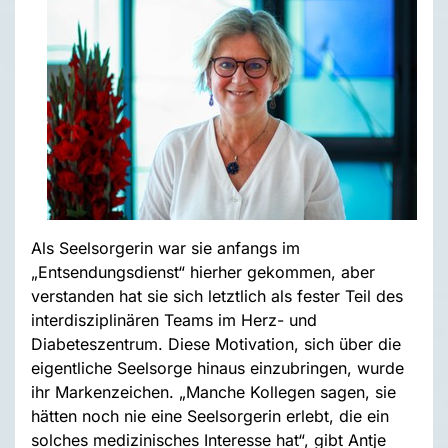
Als Seelsorgerin war sie anfangs im
„Entsendungsdienst“ hierher gekommen, aber
verstanden hat sie sich letztlich als fester Teil des
interdisziplinären Teams im Herz- und
Diabeteszentrum. Diese Motivation, sich über die
eigentliche Seelsorge hinaus einzubringen, wurde
ihr Markenzeichen. „Manche Kollegen sagen, sie
hätten noch nie eine Seelsorgerin erlebt, die ein
solches medizinisches Interesse hat“, gibt Antje