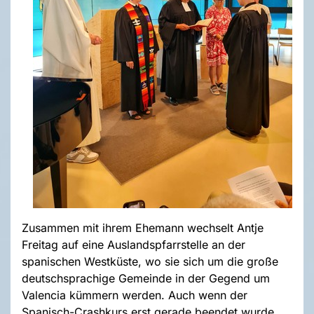
Zusammen mit ihrem Ehemann wechselt Antje
Freitag auf eine Auslandspfarrstelle an der
spanischen Westküste, wo sie sich um die große
deutschsprachige Gemeinde in der Gegend um
Valencia kümmern werden. Auch wenn der
Spanisch-Crashkurs erst gerade beendet wurde,