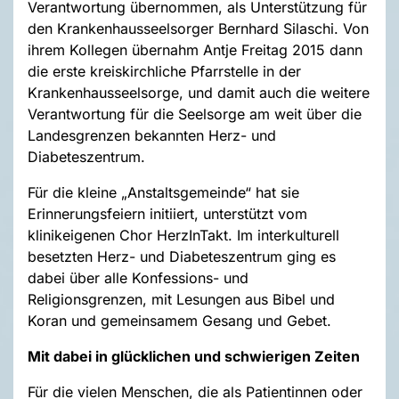
Verantwortung übernommen, als Unterstützung für
den Krankenhausseelsorger Bernhard Silaschi. Von
ihrem Kollegen übernahm Antje Freitag 2015 dann
die erste kreiskirchliche Pfarrstelle in der
Krankenhausseelsorge, und damit auch die weitere
Verantwortung für die Seelsorge am weit über die
Landesgrenzen bekannten Herz- und
Diabeteszentrum.
Für die kleine „Anstaltsgemeinde“ hat sie
Erinnerungsfeiern initiiert, unterstützt vom
klinikeigenen Chor HerzInTakt. Im interkulturell
besetzten Herz- und Diabeteszentrum ging es
dabei über alle Konfessions- und
Religionsgrenzen, mit Lesungen aus Bibel und
Koran und gemeinsamem Gesang und Gebet.
Mit dabei in glücklichen und schwierigen Zeiten
Für die vielen Menschen, die als Patientinnen oder