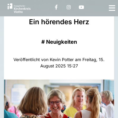
Ein hörendes Herz
#
Neuigkeiten
Veröffentlicht von Kevin Potter am Freitag, 15.
August 2025 15:27