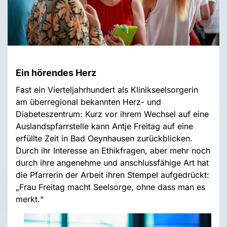
Ein hörendes Herz
Fast ein Vierteljahrhundert als Klinikseelsorgerin
am überregional bekannten Herz- und
Diabeteszentrum: Kurz vor ihrem Wechsel auf eine
Auslandspfarrstelle kann Antje Freitag auf eine
erfüllte Zeit in Bad Oeynhausen zurückblicken.
Durch ihr Interesse an Ethikfragen, aber mehr noch
durch ihre angenehme und anschlussfähige Art hat
die Pfarrerin der Arbeit ihren Stempel aufgedrückt:
„Frau Freitag macht Seelsorge, ohne dass man es
merkt.“