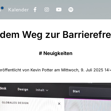
s
Kalender
dem Weg zur Barrierefre
#
Neuigkeiten
röffentlicht von Kevin Potter am Mittwoch, 9. Juli 2025 14