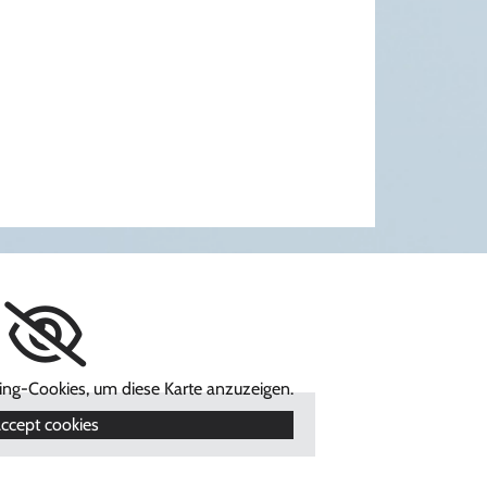
ting-Cookies, um diese Karte anzuzeigen.
ccept cookies