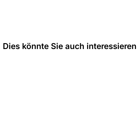
Dies könnte Sie auch interessieren