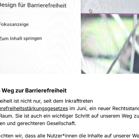
Weg zur Barrierefreiheit
eiheit ist nicht nur, seit dem Inkrafttreten
erefreiheitsstärkungsgesetzes
im Juni, ein neuer Rechtsstan
 Raum. Sie ist auch ein wichtiger Schritt auf unserem Weg zu
ren und gerechteren Gesellschaft.
hten wir, dass alle Nutzer*innen die Inhalte auf unserer We