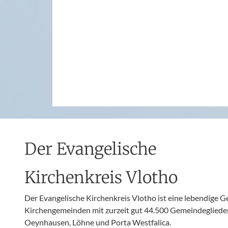
Der Evangelische
Kirchenkreis Vlotho
Der Evangelische Kirchenkreis Vlotho ist eine lebendige 
Kirchengemeinden mit zurzeit gut 44.500 Gemeindeglieder
Oeynhausen, Löhne und Porta Westfalica.