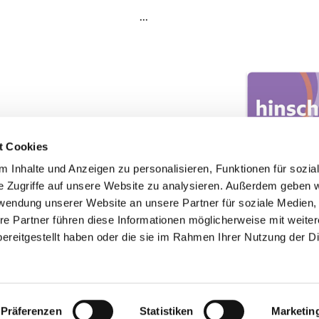
t Cookies
 Inhalte und Anzeigen zu personalisieren, Funktionen für sozia
e Zugriffe auf unsere Website zu analysieren. Außerdem geben w
rwendung unserer Website an unsere Partner für soziale Medien
re Partner führen diese Informationen möglicherweise mit weite
ereitgestellt haben oder die sie im Rahmen Ihrer Nutzung der D
Impressum
Datenschutzerklärung
ChurchDesk-Login
Präferenzen
Statistiken
Marketin