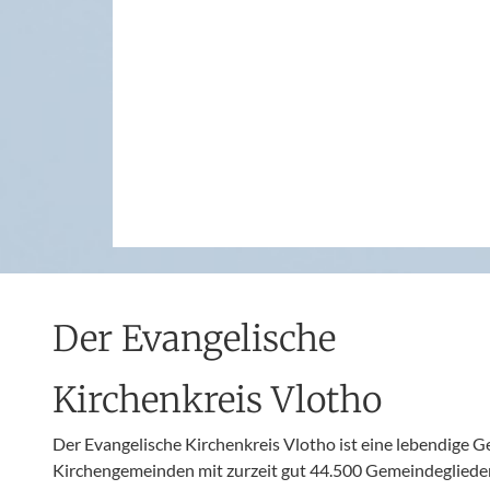
Der Evangelische
Kirchenkreis Vlotho
Der Evangelische Kirchenkreis Vlotho ist eine lebendige 
Kirchengemeinden mit zurzeit gut 44.500 Gemeindeglieder