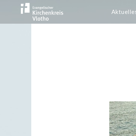
Aktuelle