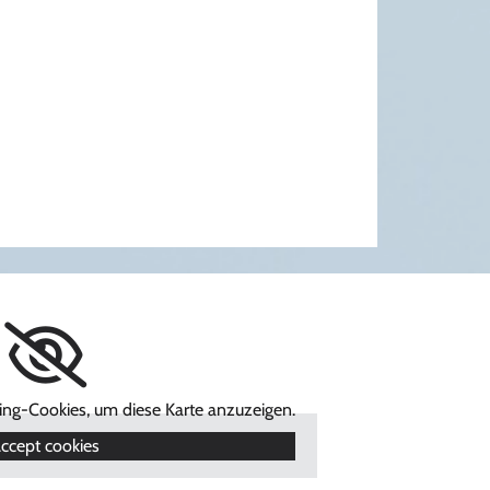
ting-Cookies, um diese Karte anzuzeigen.
ccept cookies