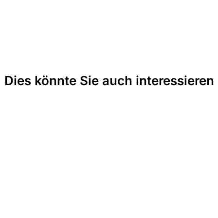
Dies könnte Sie auch interessieren