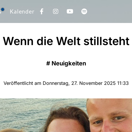
s
Kalender
Wenn die Welt stillsteht
#
Neuigkeiten
Veröffentlicht am Donnerstag, 27. November 2025 11:33