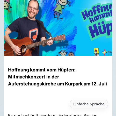
Hoffnung kommt vom Hüpfen:
Mitmachkonzert in der
Auferstehungskirche am Kurpark am 12. Juli
Einfache Sprache
Es darf gehüpft werden: Liederpfarrer Bastian