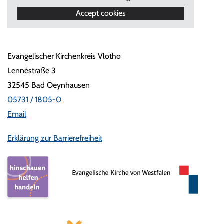
Accept cookies
Evangelischer Kirchenkreis Vlotho
Lennéstraße 3
32545 Bad Oeynhausen
05731 / 1805-0
Email
Erklärung zur Barrierefreiheit