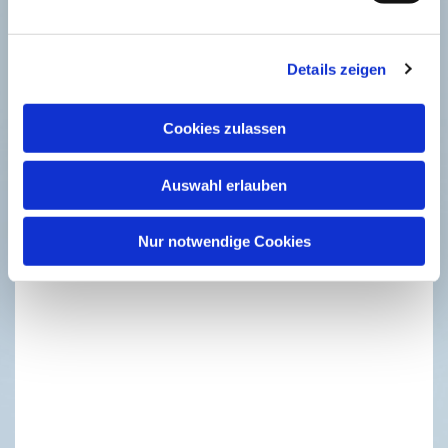
interessieren
Details zeigen
Cookies zulassen
Auswahl erlauben
Nur notwendige Cookies