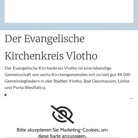
Der Evangelische
Kirchenkreis Vlotho
Der Evangelische Kirchenkreis Vlotho ist eine lebendige
Gemeinschaft von sechs Kirchengemeinden mit zurzeit gut 44.500
Gemeindegliedern in den Städten Vlotho, Bad Oeynhausen, Löhne
und Porta Westfalica.
Bitte akzeptieren Sie Marketing-Cookies, um
diese Karte anzuzeigen.