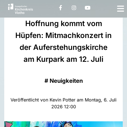
Hoffnung kommt vom
Hüpfen: Mitmachkonzert in
der Auferstehungskirche
am Kurpark am 12. Juli
#
Neuigkeiten
Veröffentlicht von Kevin Potter am Montag, 6. Juli
2026 12:00